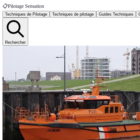
📋
Pilotage Sensation
Techniques de Pilotage
Techniques de pilotage
Guides Techniques
Rechercher