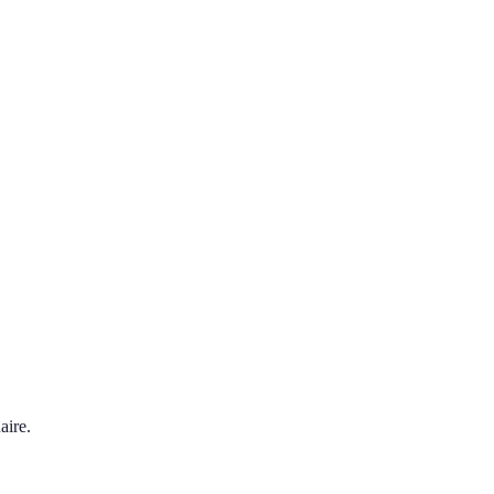
aire.