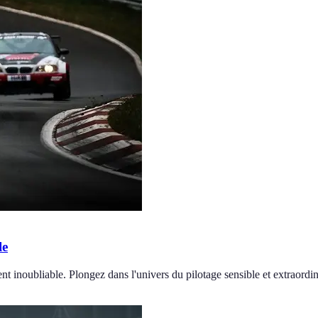
le
 inoubliable. Plongez dans l'univers du pilotage sensible et extraordin