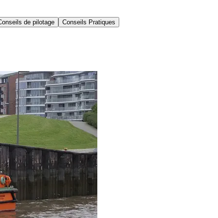
Conseils de pilotage
Conseils Pratiques