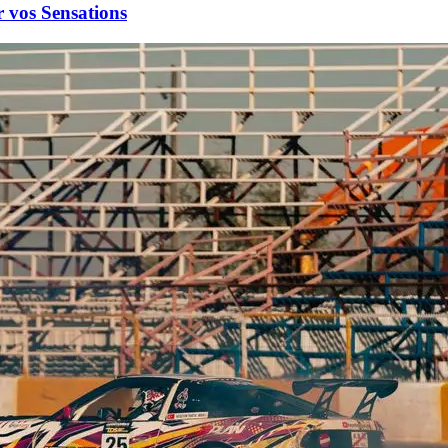
r vos Sensations