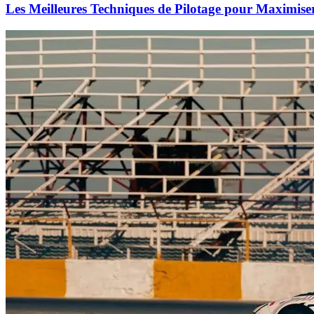
Les Meilleures Techniques de Pilotage pour Maximise