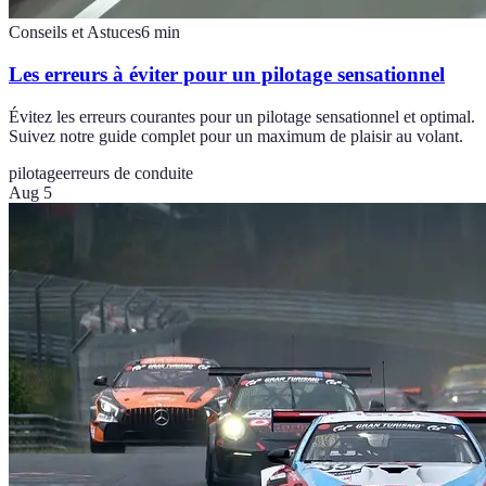
Conseils et Astuces
6
min
Les erreurs à éviter pour un pilotage sensationnel
Évitez les erreurs courantes pour un pilotage sensationnel et optimal.
Suivez notre guide complet pour un maximum de plaisir au volant.
pilotage
erreurs de conduite
Aug 5