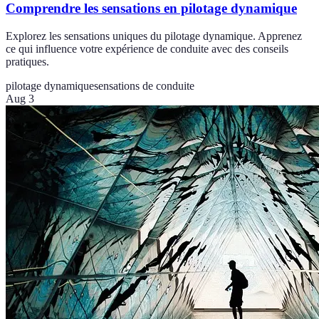
Comprendre les sensations en pilotage dynamique
Explorez les sensations uniques du pilotage dynamique. Apprenez
ce qui influence votre expérience de conduite avec des conseils
pratiques.
pilotage dynamique
sensations de conduite
Aug 3