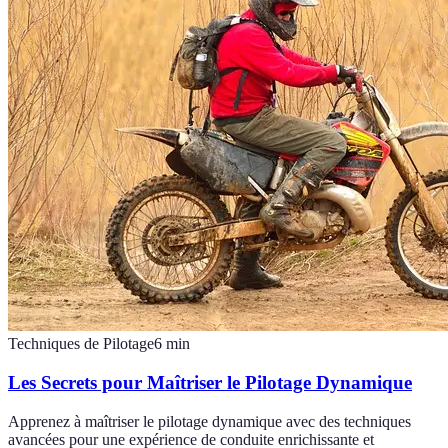
Techniques de Pilotage
6
min
Les Secrets pour Maîtriser le Pilotage Dynamique
Apprenez à maîtriser le pilotage dynamique avec des techniques
avancées pour une expérience de conduite enrichissante et