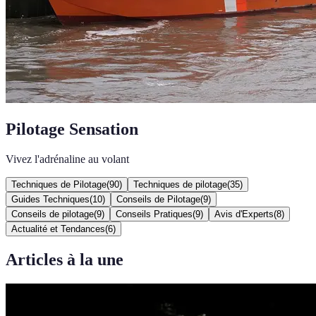
Pilotage Sensation
Vivez l'adrénaline au volant
Techniques de Pilotage
(
90
)
Techniques de pilotage
(
35
)
Guides Techniques
(
10
)
Conseils de Pilotage
(
9
)
Conseils de pilotage
(
9
)
Conseils Pratiques
(
9
)
Avis d'Experts
(
8
)
Actualité et Tendances
(
6
)
Articles à la une