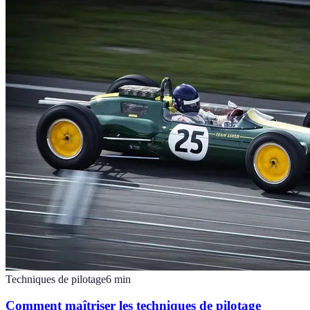
Techniques de pilotage
6
min
Comment maîtriser les techniques de pilotage