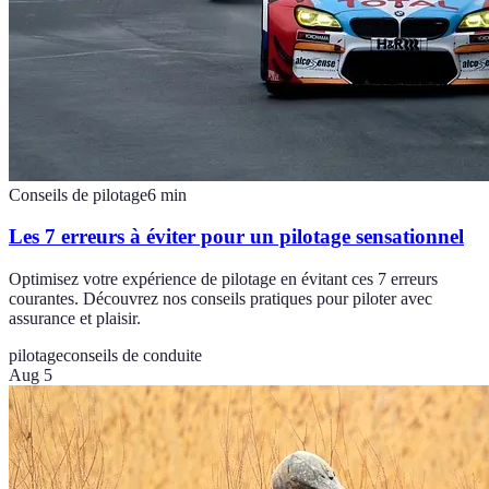
Conseils de pilotage
6
min
Les 7 erreurs à éviter pour un pilotage sensationnel
Optimisez votre expérience de pilotage en évitant ces 7 erreurs
courantes. Découvrez nos conseils pratiques pour piloter avec
assurance et plaisir.
pilotage
conseils de conduite
Aug 5