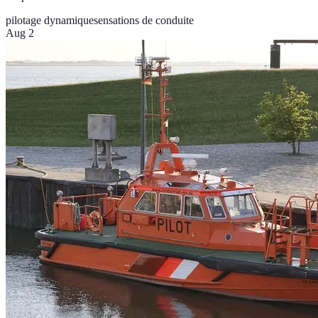
pilotage dynamique
sensations de conduite
Aug 2