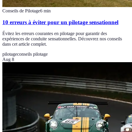
Conseils de Pilotage
6
min
10 erreurs à éviter pour un pilotage sensationnel
Évitez les erreurs courantes en pilotage pour garantir des
expériences de conduite sensationnelles. Découvrez nos conseils
dans cet article complet.
pilotage
conseils pilotage
Aug 8