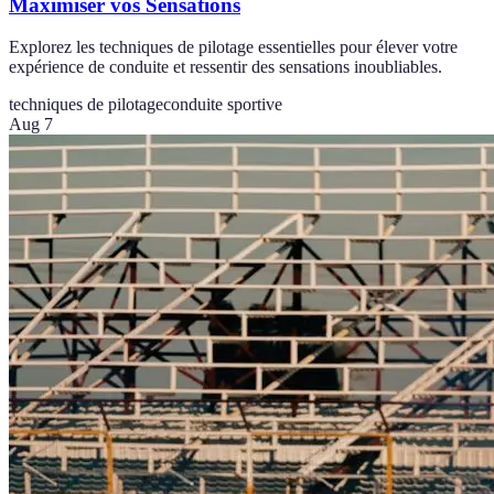
Maximiser vos Sensations
Explorez les techniques de pilotage essentielles pour élever votre
expérience de conduite et ressentir des sensations inoubliables.
techniques de pilotage
conduite sportive
Aug 7