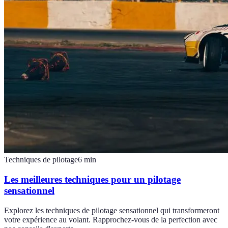
Techniques de pilotage
6
min
Les meilleures techniques pour un pilotage
sensationnel
Explorez les techniques de pilotage sensationnel qui transformeront
votre expérience au volant. Rapprochez-vous de la perfection avec