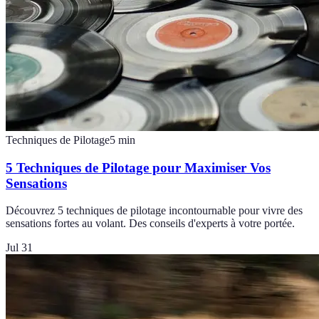
Techniques de Pilotage
5
min
5 Techniques de Pilotage pour Maximiser Vos
Sensations
Découvrez 5 techniques de pilotage incontournable pour vivre des
sensations fortes au volant. Des conseils d'experts à votre portée.
Jul 31