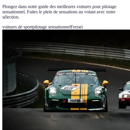
Plongez dans notre guide des meilleures voitures pour pilotage
sensationnel. Faites le plein de sensations au volant avec notre
sélection.
voitures de sport
pilotage sensationnel
Ferrari