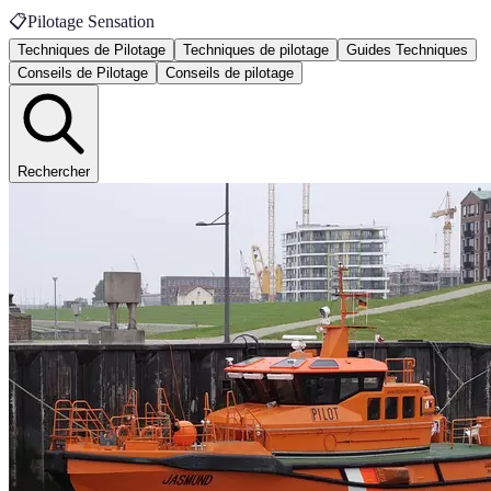
📋
Pilotage Sensation
Techniques de Pilotage
Techniques de pilotage
Guides Techniques
Conseils de Pilotage
Conseils de pilotage
Rechercher