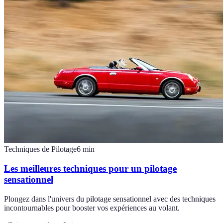
Techniques de Pilotage
6
min
Les meilleures techniques pour un pilotage
sensationnel
Plongez dans l'univers du pilotage sensationnel avec des techniques
incontournables pour booster vos expériences au volant.