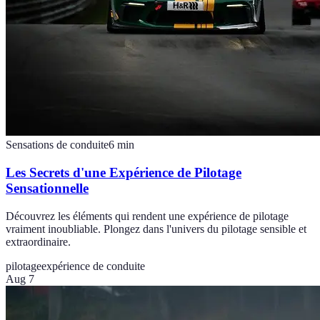
Sensations de conduite
6
min
Les Secrets d'une Expérience de Pilotage
Sensationnelle
Découvrez les éléments qui rendent une expérience de pilotage
vraiment inoubliable. Plongez dans l'univers du pilotage sensible et
extraordinaire.
pilotage
expérience de conduite
Aug 7