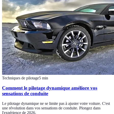
Techniques de pilotage
5
min
Comment le pilotage dynamique améliore vos
sensations de conduite
Le pilotage dynamique ne se limite pas à ajuster votre voiture. C'est
une révolution dans vos sensations de conduite. Plongez dans
l'expérience de 2026.