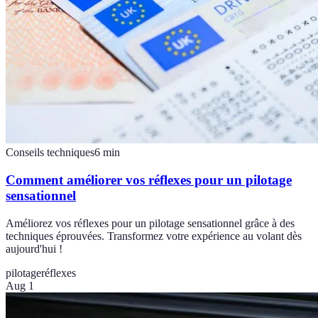
Conseils techniques
6
min
Comment améliorer vos réflexes pour un pilotage
sensationnel
Améliorez vos réflexes pour un pilotage sensationnel grâce à des
techniques éprouvées. Transformez votre expérience au volant dès
aujourd'hui !
pilotage
réflexes
Aug 1