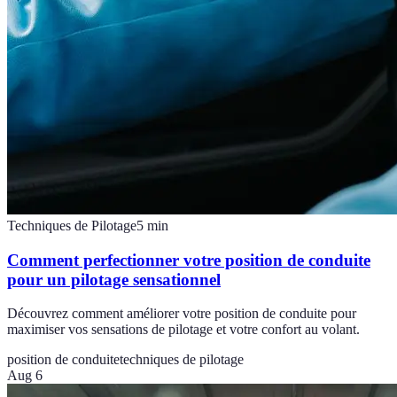
Techniques de Pilotage
5
min
Comment perfectionner votre position de conduite
pour un pilotage sensationnel
Découvrez comment améliorer votre position de conduite pour
maximiser vos sensations de pilotage et votre confort au volant.
position de conduite
techniques de pilotage
Aug 6