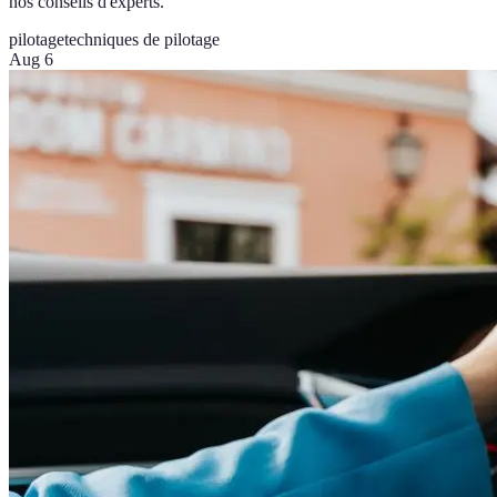
nos conseils d'experts.
pilotage
techniques de pilotage
Aug 6