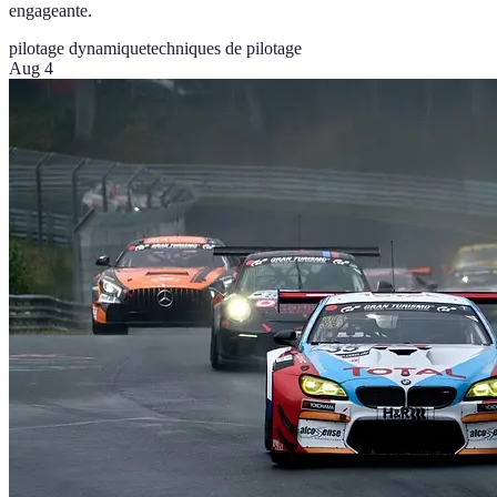
engageante.
pilotage dynamique
techniques de pilotage
Aug 4