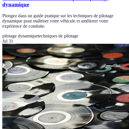
dynamique
Plongez dans un guide pratique sur les techniques de pilotage
dynamique pour maîtriser votre véhicule et améliorer votre
expérience de conduite.
pilotage dynamique
techniques de pilotage
Jul 31