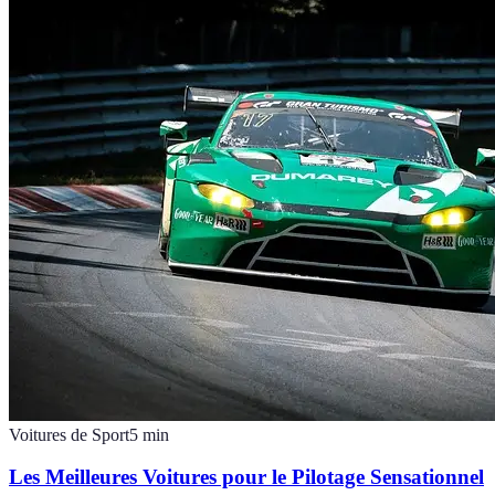
Voitures de Sport
5
min
Les Meilleures Voitures pour le Pilotage Sensationnel