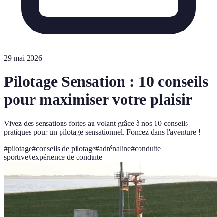
29 mai 2026
Pilotage Sensation : 10 conseils
pour maximiser votre plaisir
Vivez des sensations fortes au volant grâce à nos 10 conseils
pratiques pour un pilotage sensationnel. Foncez dans l'aventure !
#
pilotage
#
conseils de pilotage
#
adrénaline
#
conduite
sportive
#
expérience de conduite