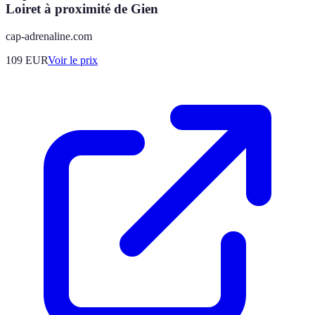
Loiret à proximité de Gien
cap-adrenaline.com
109
EUR
Voir le prix