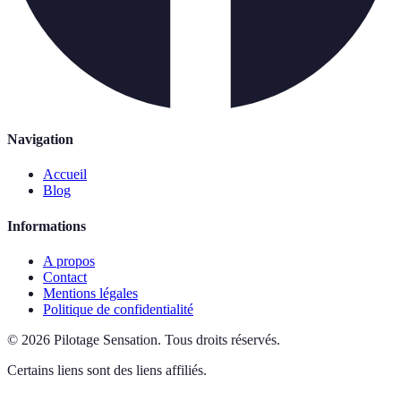
Navigation
Accueil
Blog
Informations
A propos
Contact
Mentions légales
Politique de confidentialité
©
2026
Pilotage Sensation
.
Tous droits réservés.
Certains liens sont des liens affiliés.