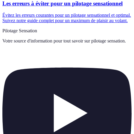
Les erreurs à éviter pour un pilotage sensationnel
Évitez les erreurs courantes pour un pilotage sensationnel et optimal.
Suivez notre guide complet pour un maximum de plaisir au volant.
Pilotage Sensation
Votre source d'information pour tout savoir sur
pilotage sensation
.