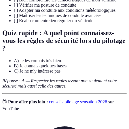
[ ] Vérifier ma posture de conduite
[ ] Adapter ma conduite aux conditions météorologiques
[ ] Maîtriser les techniques de conduite avancées
[ ] Réaliser un entretien régulier du véhicule
Quiz rapide : A quel point connaissez-
vous les règles de sécurité lors du pilotage
?
A) Je les connais très bien.
B) Je connais quelques bases.
C) Je ne m'y intéresse pas.
Réponse : A — Respecter les règles assure non seulement votre
sécurité mais aussi celle des autres.
📺
Pour aller plus loin :
conseils pilotage sensation 2026
sur
YouTube