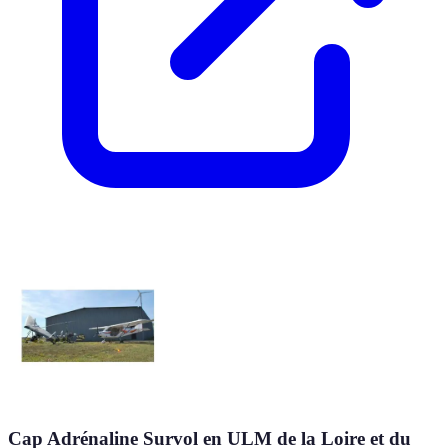
Cap Adrénaline Survol en ULM de la Loire et du