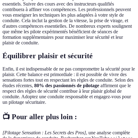
essentiels. Suivre des cours avec des instructeurs qualifiés
contribuera à affiner vos compétences. Les professionnels peuvent
vous enseigner les techniques les plus adaptées à votre style de
conduite. Cela inclut la gestion de la vitesse, la prise de virage, et
d'autres compétences essentielles. De nombreux experts soulignent
que même les pilote expérimentés bénéficient de séances de
formation supplémentaires pour maximiser leur sécurité et leur
plaisir de conduite.
Équilibrer plaisir et sécurité
Enfin, il est indispensable de ne pas compromettre la sécurité pour le
plaisir. Cette balance est primordiale : il est possible de vivre des
sensations fortes tout en respectant les règles de conduite. Selon des
études récentes,
80% des passionnés de pilotage
affirment que le
respect des règles de sécurité contribue à leur plaisir global de
conduite. Adoptez une conduite responsable et engagez-vous pour
un pilotage sécuritaire.
📺 Pour aller plus loin :
[Pilotage Sensation : Les Secrets des Pros]
, une analyse complète