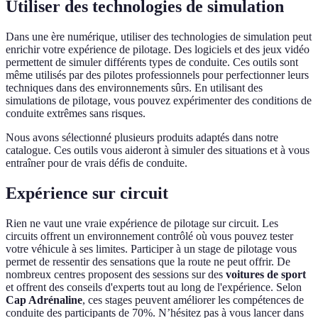
Utiliser des technologies de simulation
Dans une ère numérique, utiliser des technologies de simulation peut
enrichir votre expérience de pilotage. Des logiciels et des jeux vidéo
permettent de simuler différents types de conduite. Ces outils sont
même utilisés par des pilotes professionnels pour perfectionner leurs
techniques dans des environnements sûrs. En utilisant des
simulations de pilotage, vous pouvez expérimenter des conditions de
conduite extrêmes sans risques.
Nous avons sélectionné plusieurs produits adaptés dans notre
catalogue. Ces outils vous aideront à simuler des situations et à vous
entraîner pour de vrais défis de conduite.
Expérience sur circuit
Rien ne vaut une vraie expérience de pilotage sur circuit. Les
circuits offrent un environnement contrôlé où vous pouvez tester
votre véhicule à ses limites. Participer à un stage de pilotage vous
permet de ressentir des sensations que la route ne peut offrir. De
nombreux centres proposent des sessions sur des
voitures de sport
et offrent des conseils d'experts tout au long de l'expérience. Selon
Cap Adrénaline
, ces stages peuvent améliorer les compétences de
conduite des participants de 70%. N’hésitez pas à vous lancer dans