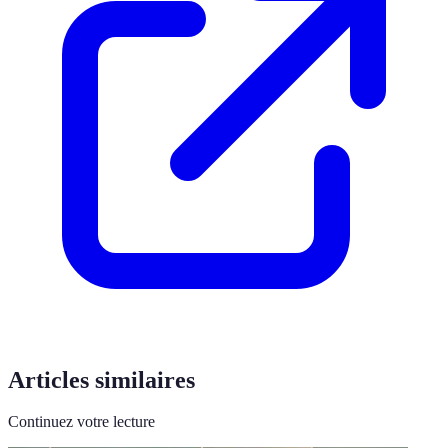
Articles similaires
Continuez votre lecture