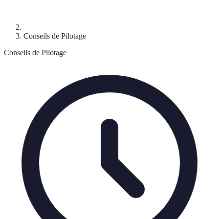
Conseils de Pilotage
Conseils de Pilotage