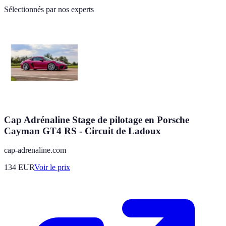
Sélectionnés par nos experts
Cap Adrénaline Stage de pilotage en Porsche
Cayman GT4 RS - Circuit de Ladoux
cap-adrenaline.com
134
EUR
Voir le prix