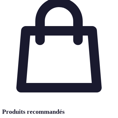
Produits recommandés