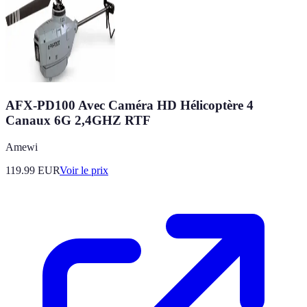
AFX-PD100 Avec Caméra HD Hélicoptère 4
Canaux 6G 2,4GHZ RTF
Amewi
119.99
EUR
Voir le prix