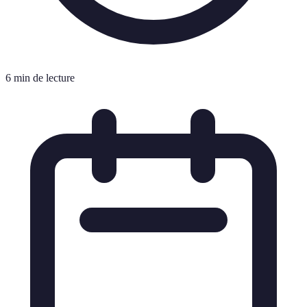
6 min de lecture