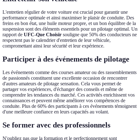
L'entretien régulier de votre voiture est crucial pour garantir une
performance optimale et ainsi maximiser le plaisir de conduite. Des
freins en bon état, une huile moteur propre, et un bon équilibre de la
suspension sont des éléments essentiels pour un pilotage optimal. Un
rapport de
UFC-Que Choisir
souligne que 50% des conducteurs ne
respectent pas le calendrier d'entretien de leur véhicule,
compromettant ainsi leur sécurité et leur expérience.
Participer à des événements de pilotage
Les événements comme des courses amateur ou des rassemblements
de passionnés constituent une excellente occasion de rencontrer
d'autres amateurs de pilotage sensation. Cela vous permet de
partager vos expériences, d'échanger des conseils et même de
comprendre les tendances du marché. Ces activités enrichissent vos
connaissances et peuvent même améliorer vos compétences de
conduite. Plus de 60% des participants à ces événements témoignent
d'une meilleure confiance en leurs capacités au volant.
Se former avec des professionnels
N'oubliez pas que la formation et le perfectionnement sont