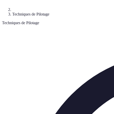
Techniques de Pilotage
Techniques de Pilotage