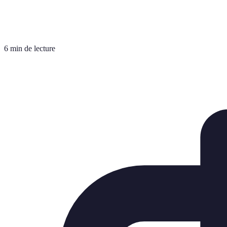
6 min de lecture