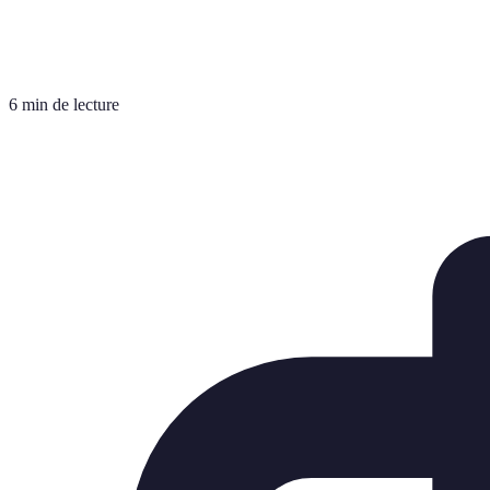
6 min de lecture