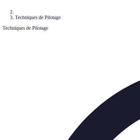
Techniques de Pilotage
Techniques de Pilotage