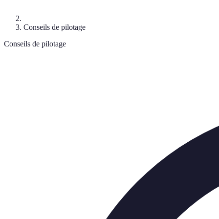
Conseils de pilotage
Conseils de pilotage