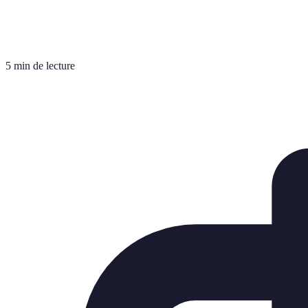
5 min de lecture