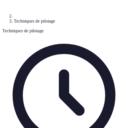
Techniques de pilotage
Techniques de pilotage