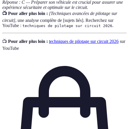
Réponse : C — Préparer son véhicule est crucial pour assurer une
expérience sécuritaire et optimale sur le circuit.
📺 Pour aller plus loin :
[Techniques avancées de pilotage sur
circuit]
, une analyse complète de [sujets liés]. Recherchez sur
YouTube :
.
techniques de pilotage sur circuit 2026
📺
Pour aller plus loin :
techniques de pilotage sur circuit 2026
sur
YouTube