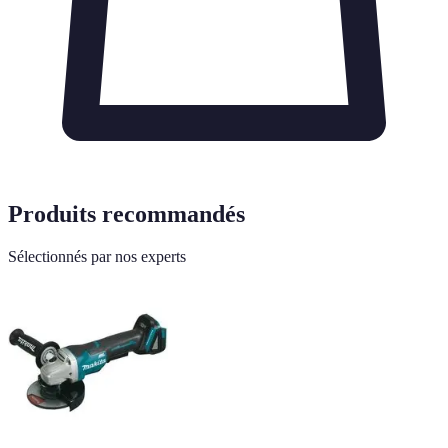
Produits recommandés
Sélectionnés par nos experts