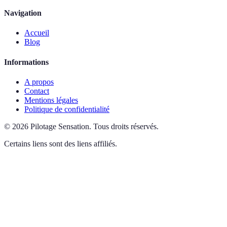
Navigation
Accueil
Blog
Informations
A propos
Contact
Mentions légales
Politique de confidentialité
©
2026
Pilotage Sensation
.
Tous droits réservés.
Certains liens sont des liens affiliés.