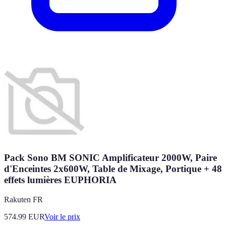
Pack Sono BM SONIC Amplificateur 2000W, Paire
d'Enceintes 2x600W, Table de Mixage, Portique + 48
effets lumières EUPHORIA
Rakuten FR
574.99
EUR
Voir le prix