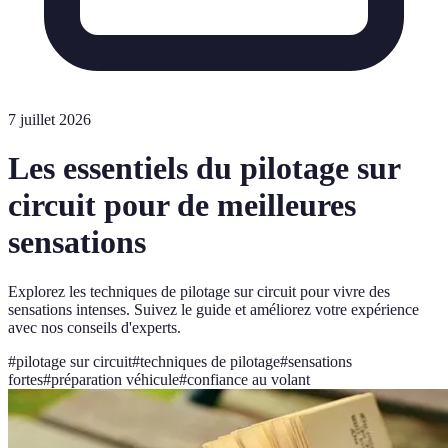
7 juillet 2026
Les essentiels du pilotage sur
circuit pour de meilleures
sensations
Explorez les techniques de pilotage sur circuit pour vivre des
sensations intenses. Suivez le guide et améliorez votre expérience
avec nos conseils d'experts.
#
pilotage sur circuit
#
techniques de pilotage
#
sensations
fortes
#
préparation véhicule
#
confiance au volant