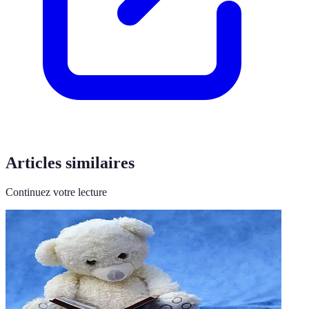
Articles similaires
Continuez votre lecture