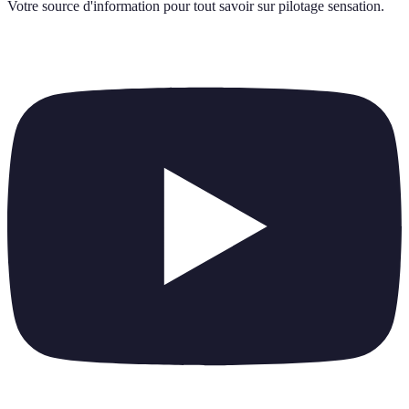
Votre source d'information pour tout savoir sur
pilotage sensation
.