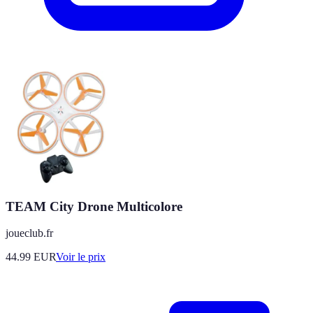
TEAM City Drone Multicolore
joueclub.fr
44.99
EUR
Voir le prix