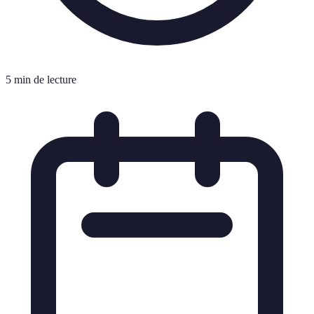
5 min de lecture