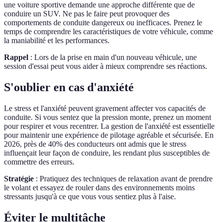
une voiture sportive demande une approche différente que de
conduire un SUV. Ne pas le faire peut provoquer des
comportements de conduite dangereux ou inefficaces. Prenez le
temps de comprendre les caractéristiques de votre véhicule, comme
la maniabilité et les performances.
Rappel
: Lors de la prise en main d'un nouveau véhicule, une
session d'essai peut vous aider à mieux comprendre ses réactions.
S'oublier en cas d'anxiété
Le stress et l'anxiété peuvent gravement affecter vos capacités de
conduite. Si vous sentez que la pression monte, prenez un moment
pour respirer et vous recentrer. La gestion de l'anxiété est essentielle
pour maintenir une expérience de pilotage agréable et sécurisée. En
2026, près de 40% des conducteurs ont admis que le stress
influençait leur façon de conduire, les rendant plus susceptibles de
commettre des erreurs.
Stratégie
: Pratiquez des techniques de relaxation avant de prendre
le volant et essayez de rouler dans des environnements moins
stressants jusqu'à ce que vous vous sentiez plus à l'aise.
Éviter le multitâche