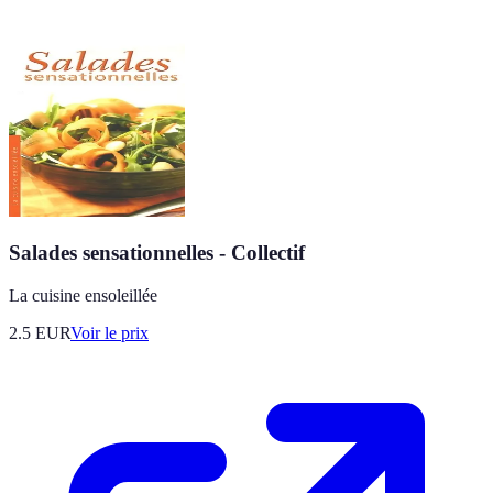
Salades sensationnelles - Collectif
La cuisine ensoleillée
2.5
EUR
Voir le prix