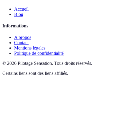
Accueil
Blog
Informations
A propos
Contact
Mentions légales
Politique de confidentialité
©
2026
Pilotage Sensation
.
Tous droits réservés.
Certains liens sont des liens affiliés.