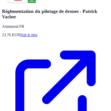
Réglementation du pilotage de drones - Patrick
Vacher
Ammareal FR
23.76
EUR
Voir le prix