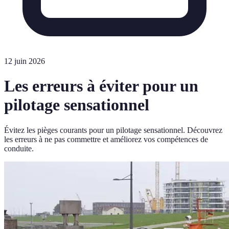
12 juin 2026
Les erreurs à éviter pour un
pilotage sensationnel
Évitez les pièges courants pour un pilotage sensationnel. Découvrez
les erreurs à ne pas commettre et améliorez vos compétences de
conduite.