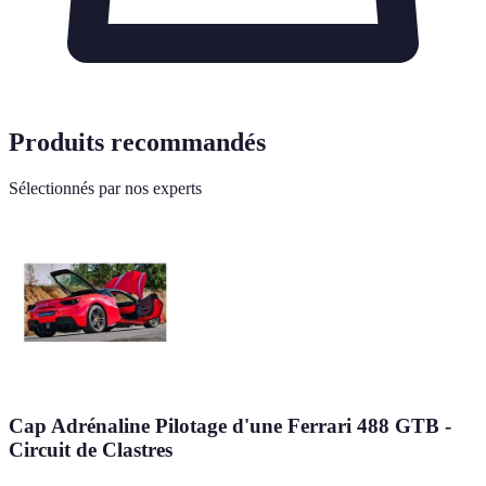
Produits recommandés
Sélectionnés par nos experts
Cap Adrénaline Pilotage d'une Ferrari 488 GTB -
Circuit de Clastres