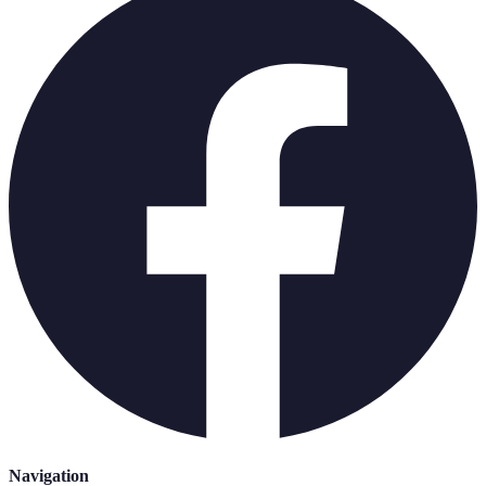
Navigation