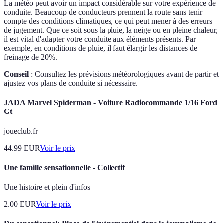
La météo peut avoir un impact considérable sur votre expérience de
conduite. Beaucoup de conducteurs prennent la route sans tenir
compte des conditions climatiques, ce qui peut mener à des erreurs
de jugement. Que ce soit sous la pluie, la neige ou en pleine chaleur,
il est vital d'adapter votre conduite aux éléments présents. Par
exemple, en conditions de pluie, il faut élargir les distances de
freinage de 20%.
Conseil
: Consultez les prévisions météorologiques avant de partir et
ajustez vos plans de conduite si nécessaire.
JADA Marvel Spiderman - Voiture Radiocommande 1/16 Ford
Gt
joueclub.fr
44.99
EUR
Voir le prix
Une famille sensationnelle - Collectif
Une histoire et plein d'infos
2.00
EUR
Voir le prix