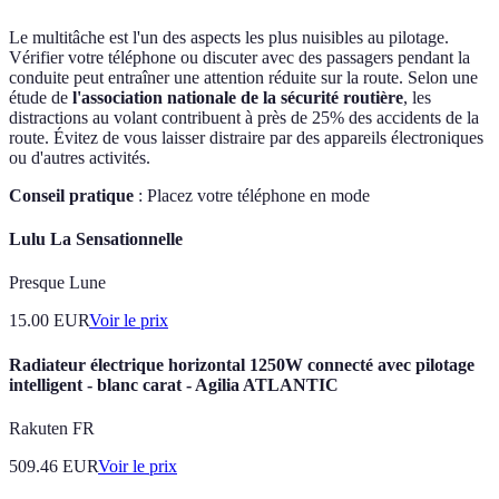
Le multitâche est l'un des aspects les plus nuisibles au pilotage.
Vérifier votre téléphone ou discuter avec des passagers pendant la
conduite peut entraîner une attention réduite sur la route. Selon une
étude de
l'association nationale de la sécurité routière
, les
distractions au volant contribuent à près de 25% des accidents de la
route. Évitez de vous laisser distraire par des appareils électroniques
ou d'autres activités.
Conseil pratique
: Placez votre téléphone en mode
Lulu La Sensationnelle
Presque Lune
15.00
EUR
Voir le prix
Radiateur électrique horizontal 1250W connecté avec pilotage
intelligent - blanc carat - Agilia ATLANTIC
Rakuten FR
509.46
EUR
Voir le prix