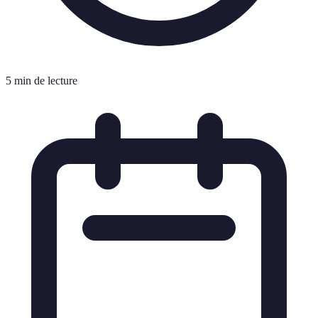
5 min de lecture