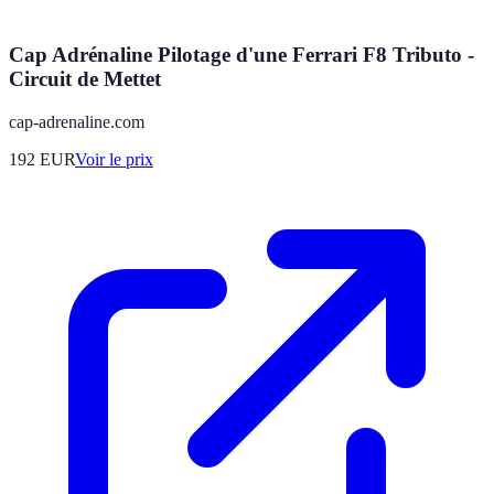
Cap Adrénaline Pilotage d'une Ferrari F8 Tributo -
Circuit de Mettet
cap-adrenaline.com
192
EUR
Voir le prix