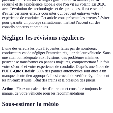
sécurité et de l'expérience globale que l'on vit au volant. En 2026,
avec l'évolution des technologies et des pratiques, il est essentiel
d'éviter certaines erreurs courantes qui peuvent entraver votre
expérience de conduite. Cet article vous présente les erreurs à éviter
pour garantir un pilotage sensationnel, mettant l'accent sur des
conseils concrets et pratiques.
Négliger les révisions régulières
L'une des erreurs les plus fréquentes faites par de nombreux
conducteurs est de négliger l'entretien régulier de leur véhicule. Sans
une attention adéquate aux révisions, des problèmes minimes
peuvent se transformer en pannes majeures, compromettant à la fois
votre sécurité et votre expérience de conduite. D'après une étude de
l'UFC-Que Choisir
, 30% des pannes automobiles sont dues à un
manque d'entretien approprié. Il est crucial de vérifier régulièrement
les niveaux d'huile, l'état des freins et la pression des pneus.
Action
: Fixez un calendrier d'entretien et consultez toujours le
manuel de votre véhicule pour les recommandations.
Sous-estimer la météo