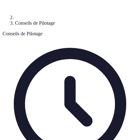
Conseils de Pilotage
Conseils de Pilotage