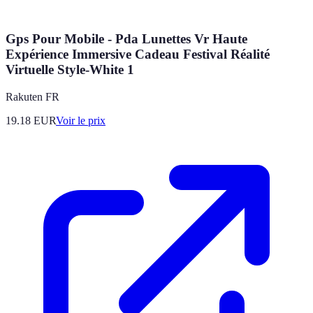
Gps Pour Mobile - Pda Lunettes Vr Haute
Expérience Immersive Cadeau Festival Réalité
Virtuelle Style-White 1
Rakuten FR
19.18
EUR
Voir le prix