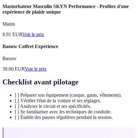
Masturbateur Masculin SKYN Performance - Profitez d'une
expérience de plaisir unique
Manix
8.91
EUR
Voir le prix
Baouw Coffret Expérience
Baouw
39.00
EUR
Voir le prix
Checklist avant pilotage
[ ] Préparer son équipement (casque, gants, vêtements).
[ ] Vérifier l'état de la voiture et ses réglages.
[ ] Analyser le circuit et ses spécificités.
[ ] Se familiariser avec les techniques de conduite.
[ ] Établir des pauses régulières pendant la session.