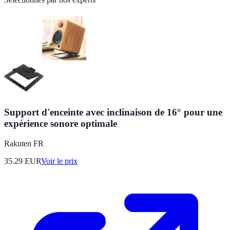
Support d'enceinte avec inclinaison de 16° pour une
expérience sonore optimale
Rakuten FR
35.29
EUR
Voir le prix