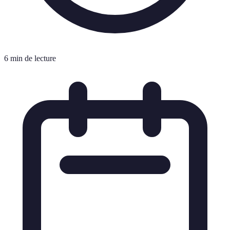
6 min de lecture