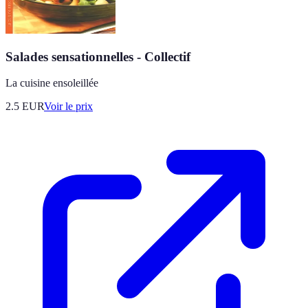
Salades sensationnelles - Collectif
La cuisine ensoleillée
2.5
EUR
Voir le prix