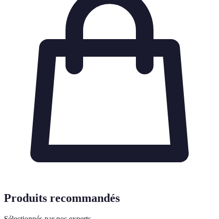
Produits recommandés
Sélectionnés par nos experts