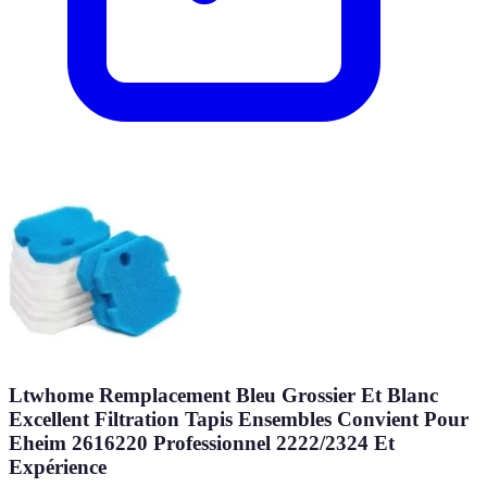
Ltwhome Remplacement Bleu Grossier Et Blanc
Excellent Filtration Tapis Ensembles Convient Pour
Eheim 2616220 Professionnel 2222/2324 Et
Expérience