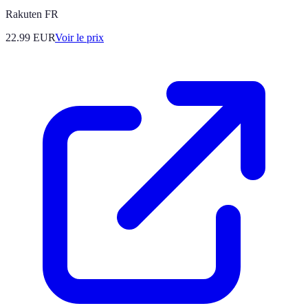
Rakuten FR
22.99
EUR
Voir le prix