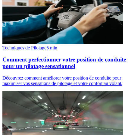
Techniques de Pilotage
5
min
Comment perfectionner votre position de conduite
pour un pilotage sensationnel
Découvrez comment améliorer votre position de conduite pour
maximiser vos sensations de pilotage et votre confort au volant.