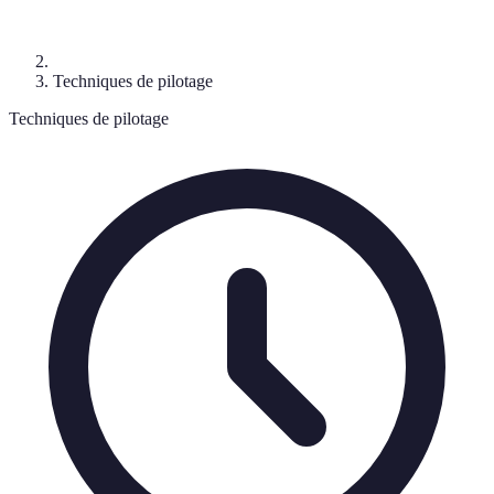
Techniques de pilotage
Techniques de pilotage