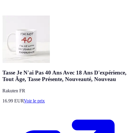
Tasse Je N'ai Pas 40 Ans Avec 18 Ans D'expérience,
Tout Âge, Tasse Présente, Nouveauté, Nouveau
Rakuten FR
16.99
EUR
Voir le prix