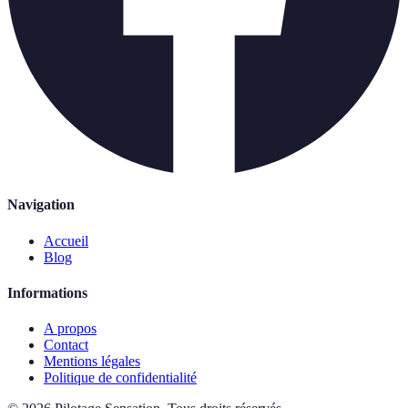
Navigation
Accueil
Blog
Informations
A propos
Contact
Mentions légales
Politique de confidentialité