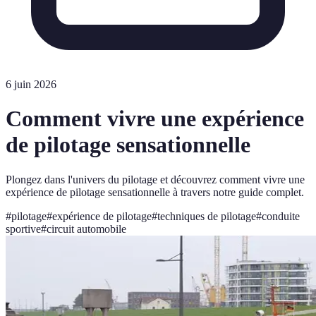
6 juin 2026
Comment vivre une expérience
de pilotage sensationnelle
Plongez dans l'univers du pilotage et découvrez comment vivre une
expérience de pilotage sensationnelle à travers notre guide complet.
#
pilotage
#
expérience de pilotage
#
techniques de pilotage
#
conduite
sportive
#
circuit automobile