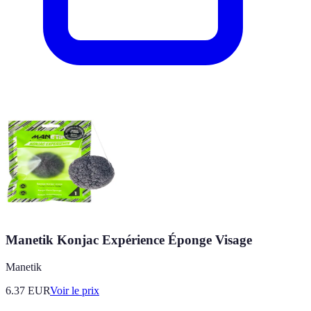
Manetik Konjac Expérience Éponge Visage
Manetik
6.37
EUR
Voir le prix