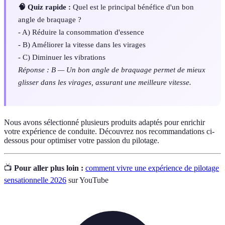
🧠 Quiz rapide :
Quel est le principal bénéfice d'un bon
angle de braquage ?
- A) Réduire la consommation d'essence
- B) Améliorer la vitesse dans les virages
- C) Diminuer les vibrations
Réponse : B — Un bon angle de braquage permet de mieux
glisser dans les virages, assurant une meilleure vitesse.
Nous avons sélectionné plusieurs produits adaptés pour enrichir
votre expérience de conduite. Découvrez nos recommandations ci-
dessous pour optimiser votre passion du pilotage.
📺
Pour aller plus loin :
comment vivre une expérience de pilotage
sensationnelle 2026
sur YouTube