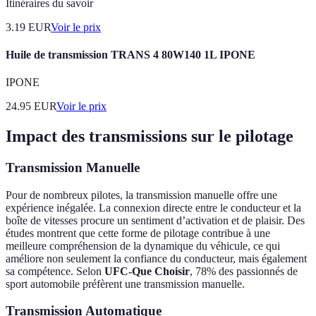
Itinéraires du savoir
3.19
EUR
Voir le prix
Huile de transmission TRANS 4 80W140 1L IPONE
IPONE
24.95
EUR
Voir le prix
Impact des transmissions sur le pilotage
Transmission Manuelle
Pour de nombreux pilotes, la transmission manuelle offre une
expérience inégalée. La connexion directe entre le conducteur et la
boîte de vitesses procure un sentiment d’activation et de plaisir. Des
études montrent que cette forme de pilotage contribue à une
meilleure compréhension de la dynamique du véhicule, ce qui
améliore non seulement la confiance du conducteur, mais également
sa compétence. Selon
UFC-Que Choisir
, 78% des passionnés de
sport automobile préfèrent une transmission manuelle.
Transmission Automatique