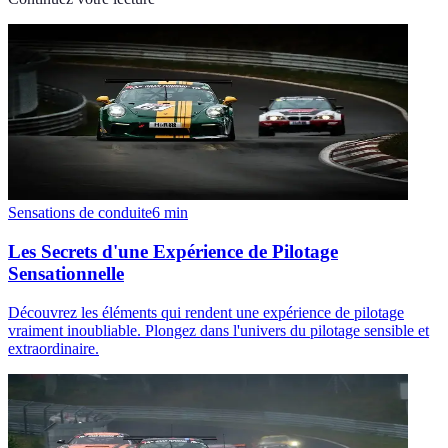
Sensations de conduite
6
min
Les Secrets d'une Expérience de Pilotage
Sensationnelle
Découvrez les éléments qui rendent une expérience de pilotage
vraiment inoubliable. Plongez dans l'univers du pilotage sensible et
extraordinaire.