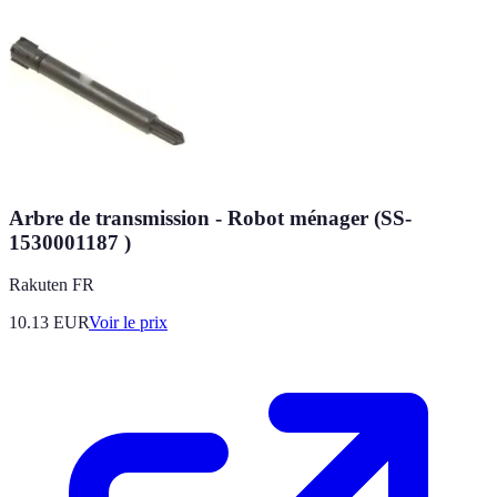
Arbre de transmission - Robot ménager (SS-
1530001187 )
Rakuten FR
10.13
EUR
Voir le prix