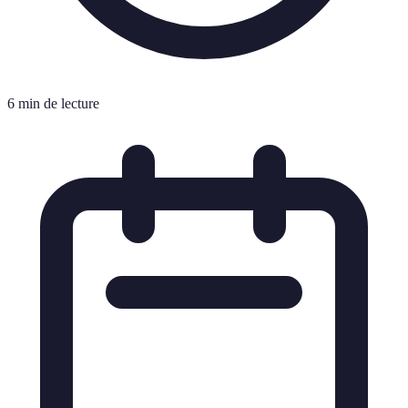
6 min de lecture