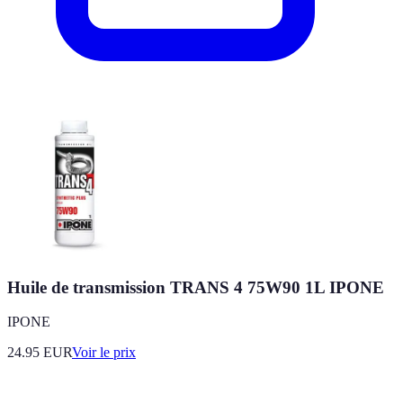
Huile de transmission TRANS 4 75W90 1L IPONE
IPONE
24.95
EUR
Voir le prix