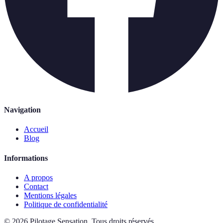
Navigation
Accueil
Blog
Informations
A propos
Contact
Mentions légales
Politique de confidentialité
©
2026
Pilotage Sensation
.
Tous droits réservés.