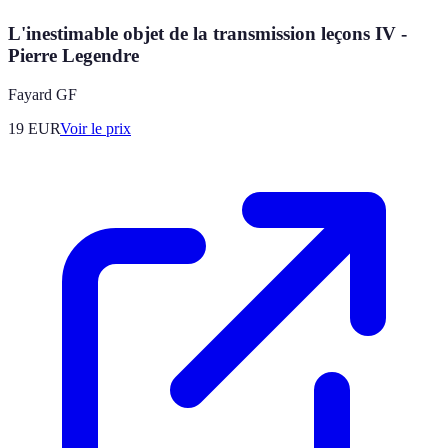
L'inestimable objet de la transmission leçons IV -
Pierre Legendre
Fayard GF
19
EUR
Voir le prix