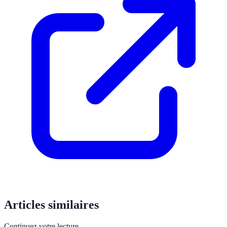
Articles similaires
Continuez votre lecture