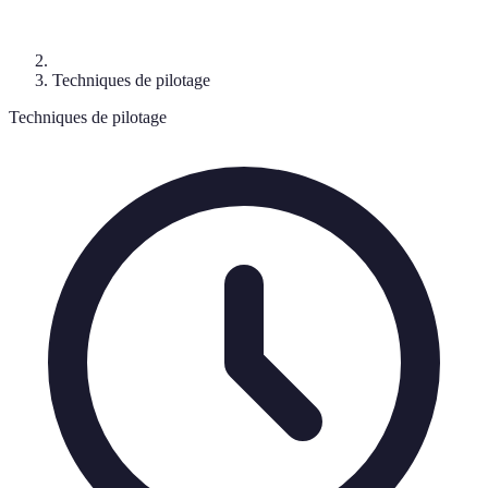
Techniques de pilotage
Techniques de pilotage