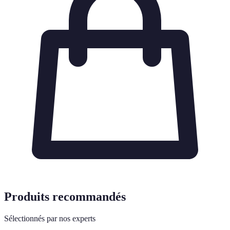
Produits recommandés
Sélectionnés par nos experts