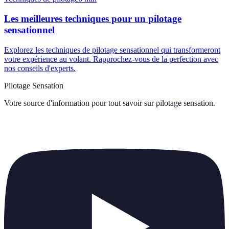
Les meilleures techniques pour un pilotage
sensationnel
Explorez les techniques de pilotage sensationnel qui transformeront
votre expérience au volant. Rapprochez-vous de la perfection avec
nos conseils d'experts.
Pilotage Sensation
Votre source d'information pour tout savoir sur
pilotage sensation
.