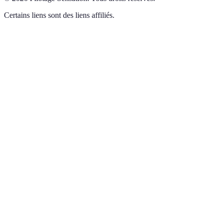
Certains liens sont des liens affiliés.