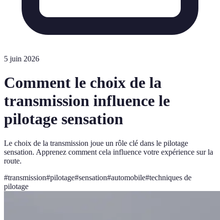
5 juin 2026
Comment le choix de la
transmission influence le
pilotage sensation
Le choix de la transmission joue un rôle clé dans le pilotage
sensation. Apprenez comment cela influence votre expérience sur la
route.
#
transmission
#
pilotage
#
sensation
#
automobile
#
techniques de
pilotage