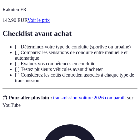
Rakuten FR
142.90
EUR
Voir le prix
Checklist avant achat
[ ] Déterminez votre type de conduite (sportive ou urbaine)
[ ] Comparez les sensations de conduite entre manuelle et
automatique
[ ] Évaluez vos compétences en conduite
[ ] Testez plusieurs véhicules avant d’acheter
[ ] Considérez les coûts d'entretien associés à chaque type de
transmission
📺
Pour aller plus loin :
transmission voiture 2026 comparatif
sur
YouTube