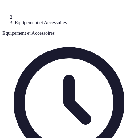
Équipement et Accessoires
Équipement et Accessoires