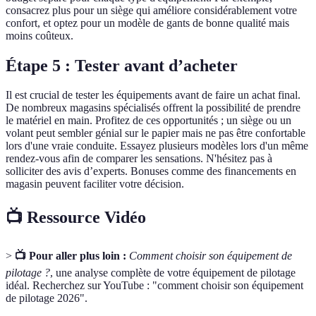
consacrez plus pour un siège qui améliore considérablement votre
confort, et optez pour un modèle de gants de bonne qualité mais
moins coûteux.
Étape 5 : Tester avant d’acheter
Il est crucial de tester les équipements avant de faire un achat final.
De nombreux magasins spécialisés offrent la possibilité de prendre
le matériel en main. Profitez de ces opportunités ; un siège ou un
volant peut sembler génial sur le papier mais ne pas être confortable
lors d'une vraie conduite. Essayez plusieurs modèles lors d'un même
rendez-vous afin de comparer les sensations. N'hésitez pas à
solliciter des avis d’experts. Bonuses comme des financements en
magasin peuvent faciliter votre décision.
📺 Ressource Vidéo
>
📺 Pour aller plus loin :
Comment choisir son équipement de
pilotage ?
, une analyse complète de votre équipement de pilotage
idéal. Recherchez sur YouTube : "comment choisir son équipement
de pilotage 2026".