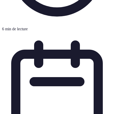
6 min de lecture