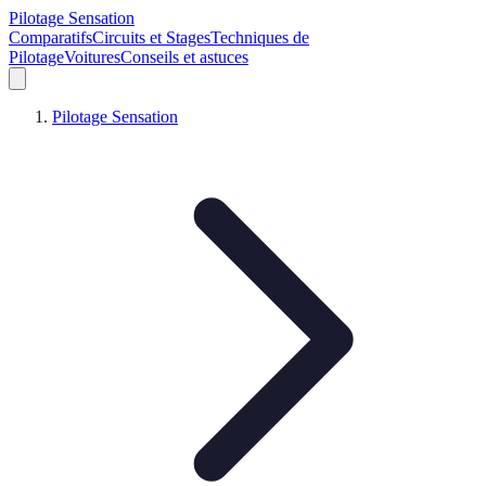
Pilotage Sensation
Comparatifs
Circuits et Stages
Techniques de
Pilotage
Voitures
Conseils et astuces
Pilotage Sensation