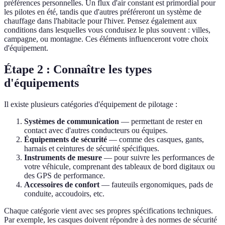
préférences personnelles. Un flux d'air constant est primordial pour
les pilotes en été, tandis que d'autres préféreront un système de
chauffage dans l'habitacle pour l'hiver. Pensez également aux
conditions dans lesquelles vous conduisez le plus souvent : villes,
campagne, ou montagne. Ces éléments influenceront votre choix
d'équipement.
Étape 2 : Connaître les types
d'équipements
Il existe plusieurs catégories d'équipement de pilotage :
Systèmes de communication
— permettant de rester en
contact avec d'autres conducteurs ou équipes.
Équipements de sécurité
— comme des casques, gants,
harnais et ceintures de sécurité spécifiques.
Instruments de mesure
— pour suivre les performances de
votre véhicule, comprenant des tableaux de bord digitaux ou
des GPS de performance.
Accessoires de confort
— fauteuils ergonomiques, pads de
conduite, accoudoirs, etc.
Chaque catégorie vient avec ses propres spécifications techniques.
Par exemple, les casques doivent répondre à des normes de sécurité