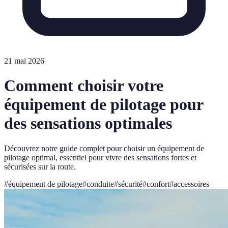
21 mai 2026
Comment choisir votre
équipement de pilotage pour
des sensations optimales
Découvrez notre guide complet pour choisir un équipement de
pilotage optimal, essentiel pour vivre des sensations fortes et
sécurisées sur la route.
#
équipement de pilotage
#
conduite
#
sécurité
#
confort
#
accessoires