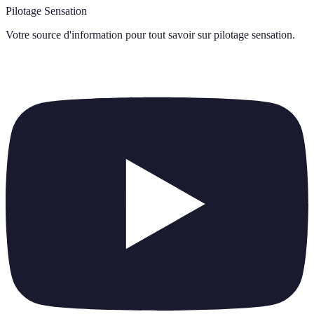
Pilotage Sensation
Votre source d'information pour tout savoir sur
pilotage sensation
.