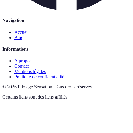
Navigation
Accueil
Blog
Informations
A propos
Contact
Mentions légales
Politique de confidentialité
©
2026
Pilotage Sensation
.
Tous droits réservés.
Certains liens sont des liens affiliés.