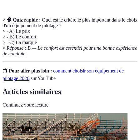
>
🧠 Quiz rapide :
Quel est le critère le plus important dans le choix
d'un équipement de pilotage ?
> - A) Le prix
> - B) Le confort
> - C) La marque
>
Réponse : B — Le confort est essentiel pour une bonne expérience
de conduite.
📺
Pour aller plus loin :
comment choisir son équipement de
pilotage 2026
sur YouTube
Articles similaires
Continuez votre lecture