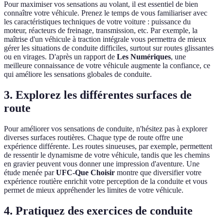
Pour maximiser vos sensations au volant, il est essentiel de bien
connaître votre véhicule. Prenez le temps de vous familiariser avec
les caractéristiques techniques de votre voiture : puissance du
moteur, réacteurs de freinage, transmission, etc. Par exemple, la
maîtrise d'un véhicule à traction intégrale vous permettra de mieux
gérer les situations de conduite difficiles, surtout sur routes glissantes
ou en virages. D'après un rapport de
Les Numériques
, une
meilleure connaissance de votre véhicule augmente la confiance, ce
qui améliore les sensations globales de conduite.
3. Explorez les différentes surfaces de
route
Pour améliorer vos sensations de conduite, n'hésitez pas à explorer
diverses surfaces routières. Chaque type de route offre une
expérience différente. Les routes sinueuses, par exemple, permettent
de ressentir le dynamisme de votre véhicule, tandis que les chemins
en gravier peuvent vous donner une impression d'aventure. Une
étude menée par
UFC-Que Choisir
montre que diversifier votre
expérience routière enrichit votre perception de la conduite et vous
permet de mieux appréhender les limites de votre véhicule.
4. Pratiquez des exercices de conduite