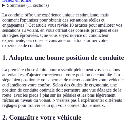
Restez en forme
Sommaire
(
11
sections
)
La conduite offre une expérience unique et stimulante, mais
comment l'optimiser pour obtenir des sensations réelles et
engageantes ? Cet article vous révèle 10 astuces pour améliorer vos
sensations au volant, en vous offrant des conseils pratiques et des
stratégies éprouvées. Que vous soyez novice ou conducteur
expérimenté, ces conseils vous aideront à transformer votre
expérience de conduite.
1. Adoptez une bonne position de conduite
La première chose à faire pour ressentir pleinement vos sensations
au volant est d'ajuster correctement votre position de conduite. Un
siège bien positionné vous permet de mieux contrôler votre véhicule
et d'améliorer votre confort. Selon des études de ergonomie, une
position de conduite optimale doit permettre une vue dégagée de la
route, avec les pieds à plat sur les pédales et les bras légèrement
fléchis au niveau du volant. N’hésitez pas à expérimenter différents
réglages pour trouver celui qui vous conviendra le mieux.
2. Connaître votre véhicule