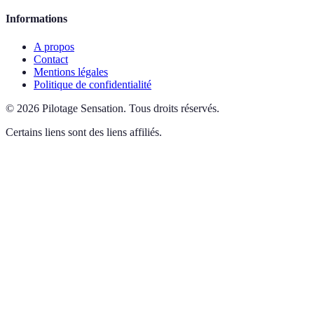
Informations
A propos
Contact
Mentions légales
Politique de confidentialité
©
2026
Pilotage Sensation
.
Tous droits réservés.
Certains liens sont des liens affiliés.