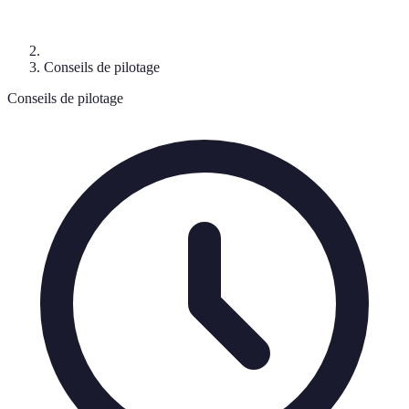
Conseils de pilotage
Conseils de pilotage