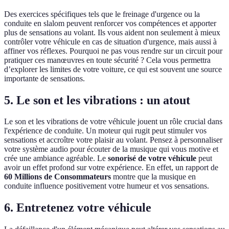
Des exercices spécifiques tels que le freinage d'urgence ou la
conduite en slalom peuvent renforcer vos compétences et apporter
plus de sensations au volant. Ils vous aident non seulement à mieux
contrôler votre véhicule en cas de situation d'urgence, mais aussi à
affiner vos réflexes. Pourquoi ne pas vous rendre sur un circuit pour
pratiquer ces manœuvres en toute sécurité ? Cela vous permettra
d’explorer les limites de votre voiture, ce qui est souvent une source
importante de sensations.
5. Le son et les vibrations : un atout
Le son et les vibrations de votre véhicule jouent un rôle crucial dans
l'expérience de conduite. Un moteur qui rugit peut stimuler vos
sensations et accroître votre plaisir au volant. Pensez à personnaliser
votre système audio pour écouter de la musique qui vous motive et
crée une ambiance agréable. Le
sonorisé de votre véhicule
peut
avoir un effet profond sur votre expérience. En effet, un rapport de
60 Millions de Consommateurs
montre que la musique en
conduite influence positivement votre humeur et vos sensations.
6. Entretenez votre véhicule