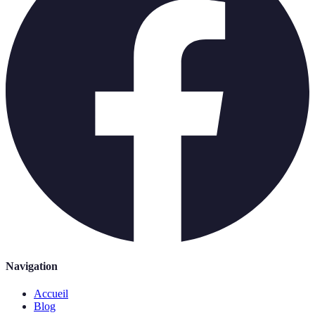
Navigation
Accueil
Blog