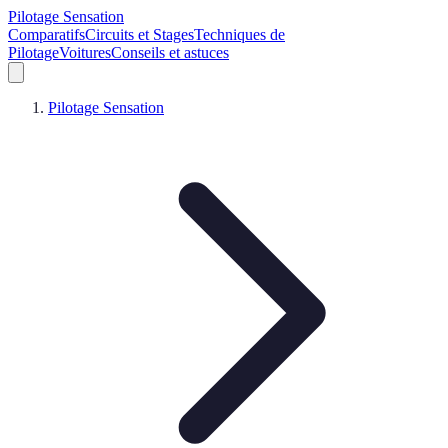
Pilotage Sensation
Comparatifs
Circuits et Stages
Techniques de
Pilotage
Voitures
Conseils et astuces
Pilotage Sensation