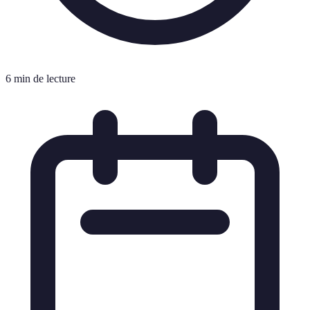
6 min de lecture