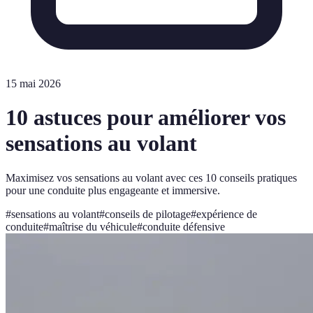
15 mai 2026
10 astuces pour améliorer vos
sensations au volant
Maximisez vos sensations au volant avec ces 10 conseils pratiques
pour une conduite plus engageante et immersive.
#
sensations au volant
#
conseils de pilotage
#
expérience de
conduite
#
maîtrise du véhicule
#
conduite défensive